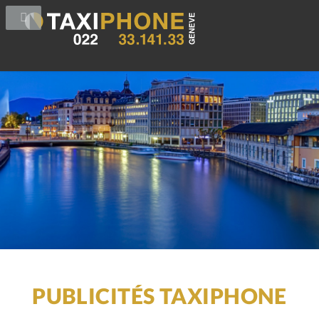
PUBLICITÉS TAXIPHONE