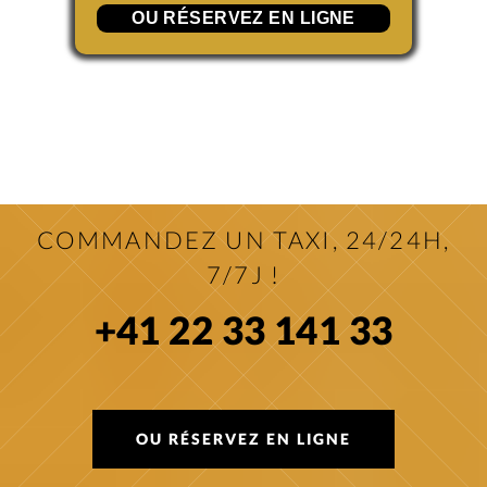
OU RÉSERVEZ EN LIGNE
COMMANDEZ UN TAXI, 24/24H,
7/7J !
+41 22 33 141 33
OU RÉSERVEZ EN LIGNE