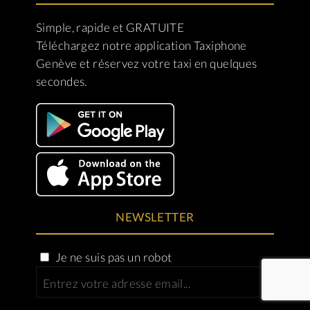
Simple, rapide et GRATUITE
Téléchargez notre application Taxiphone
Genève et réservez votre taxi en quelques
secondes.
NEWSLETTER
Je ne suis pas un robot