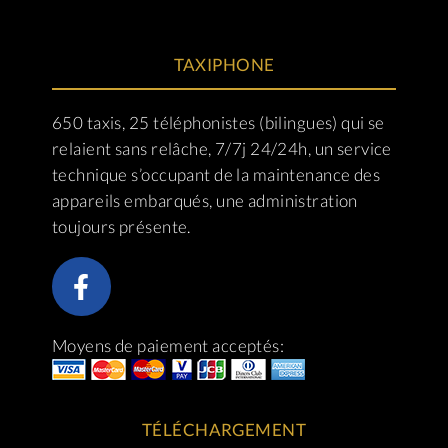
TAXIPHONE
650 taxis, 25 téléphonistes (bilingues) qui se
relaient sans relâche, 7/7j 24/24h, un service
technique s’occupant de la maintenance des
appareils embarqués, une administration
toujours présente.
Moyens de paiement acceptés:
TÉLÉCHARGEMENT