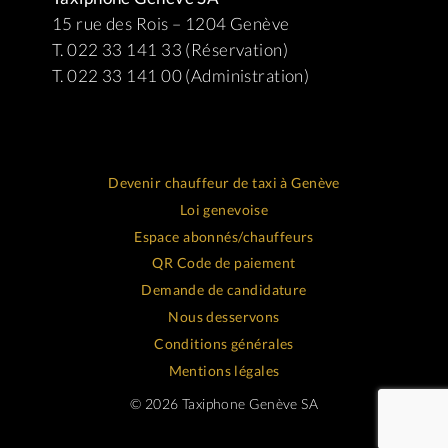
15 rue des Rois – 1204 Genève
T. 022 33 141 33 (Réservation)
T. 022 33 141 00 (Administration)
Devenir chauffeur de taxi à Genève
Loi genevoise
Espace abonnés/chauffeurs
QR Code de paiement
Demande de candidature
Nous desservons
Conditions générales
Mentions légales
© 2026 Taxiphone Genève SA