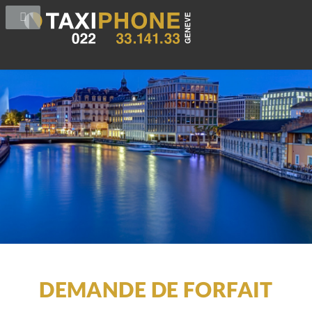
DEMANDE DE FORFAIT