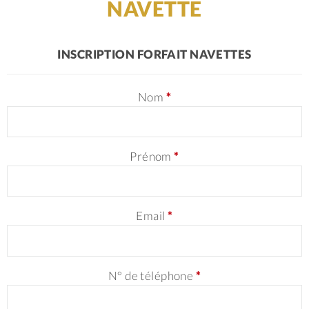
NAVETTE
INSCRIPTION FORFAIT NAVETTES
Nom
*
Prénom
*
Email
*
N° de téléphone
*