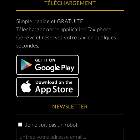
TÉLÉCHARGEMENT
Simple, rapide et GRATUITE
Téléchargez notre application Taxiphone
Genève et réservez votre taxi en quelques
secondes.
NEWSLETTER
Je ne suis pas un robot