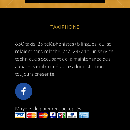
TAXIPHONE
650 taxis, 25 téléphonistes (bilingues) qui se
relaient sans relâche, 7/7j 24/24h, un service
technique s’occupant de la maintenance des
appareils embarqués, une administration
toujours présente.
Moyens de paiement acceptés: