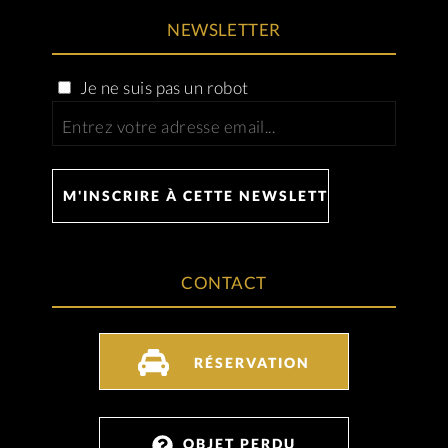
NEWSLETTER
Je ne suis pas un robot
CONTACT
RÉSERVATION
OBJET PERDU