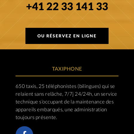
+41 22 33 141 33
OU RÉSERVEZ EN LIGNE
TAXIPHONE
650 taxis, 25 téléphonistes (bilingues) qui se
relaient sans relâche, 7/7j 24/24h, un service
technique s’occupant de la maintenance des
appareils embarqués, une administration
toujours présente.