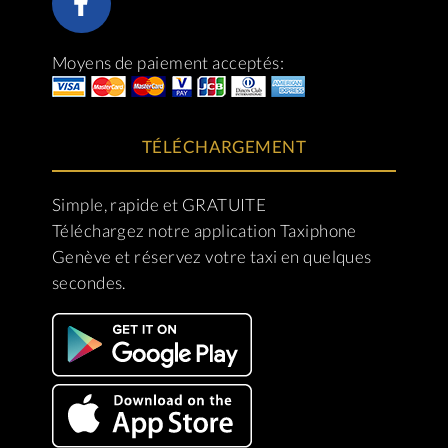
Moyens de paiement acceptés:
TÉLÉCHARGEMENT
Simple, rapide et GRATUITE
Téléchargez notre application Taxiphone
Genève et réservez votre taxi en quelques
secondes.