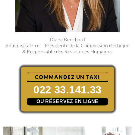
Diana Bouchard
Administratrice – Présidente de la Commission d’éthique
& Responsable des Ressources Humaines
COMMANDEZ UN TAXI
022 33.141.33
OU RÉSERVEZ EN LIGNE