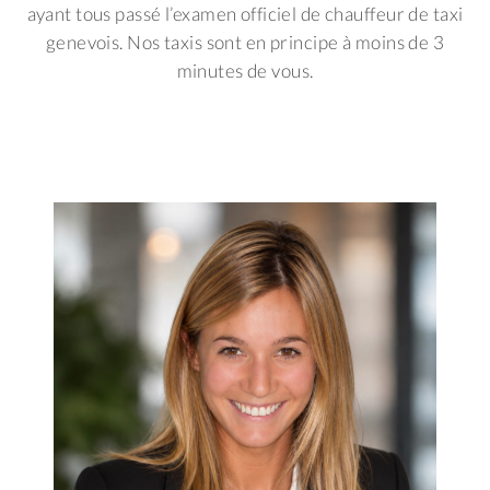
ayant tous passé l’examen officiel de chauffeur de taxi
genevois. Nos taxis sont en principe à moins de 3
minutes de vous.