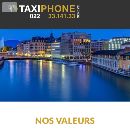
NOS VALEURS