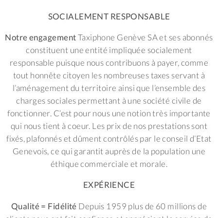
SOCIALEMENT RESPONSABLE
Notre engagement
Taxiphone Genève SA et ses abonnés
constituent une entité impliquée socialement
responsable puisque nous contribuons à payer, comme
tout honnête citoyen les nombreuses taxes servant à
l’aménagement du territoire ainsi que l’ensemble des
charges sociales permettant à une société civile de
fonctionner. C’est pour nous une notion très importante
qui nous tient à coeur. Les prix de nos prestations sont
fixés, plafonnés et dûment contrôlés par le conseil d’Etat
Genevois, ce qui garantit auprès de la population une
éthique commerciale et morale.
EXPÉRIENCE
Qualité = Fidélité
Depuis 1959 plus de 60 millions de