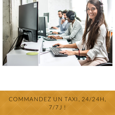
COMMANDEZ UN TAXI, 24/24H,
7/7J !