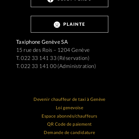
PLAINTE
Taxiphone Genève SA
15 rue des Rois – 1204 Genève
T. 022 33 141 33 (Réservation)
T. 022 33 141 00 (Administration)
Devenir chauffeur de taxi à Genève
Loi genevoise
Espace abonnés/chauffeurs
QR Code de paiement
Demande de candidature